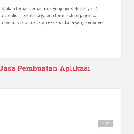
h. Silakan teman-teman mengunjungi websitenya. Di
ofolio. Terkait harga pun termasuk terjangkau.
mbantu kita untuk tetap eksis di dunia yang serba era
 Jasa Pembuatan Aplikasi
REPLY