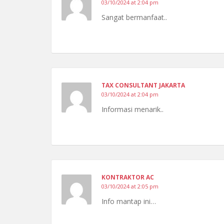
03/10/2024 at 2:04 pm
Sangat bermanfaat..
TAX CONSULTANT JAKARTA
03/10/2024 at 2:04 pm
Informasi menarik..
KONTRAKTOR AC
03/10/2024 at 2:05 pm
Info mantap ini…