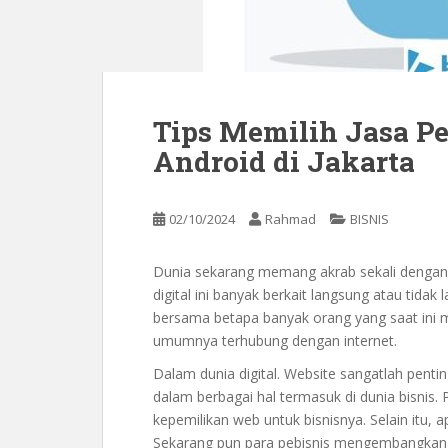
Tips Memilih Jasa P
Android di Jakarta
02/10/2024
Rahmad
BISNIS
Dunia sekarang memang akrab sekali dengan i
digital ini banyak berkait langsung atau tidak
bersama betapa banyak orang yang saat ini 
umumnya terhubung dengan internet.
Dalam dunia digital. Website sangatlah pentin
dalam berbagai hal termasuk di dunia bisnis.
kepemilikan web untuk bisnisnya. Selain itu, a
Sekarang pun para pebisnis mengembangkan a