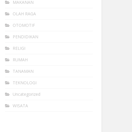
MAKANAN
OLAH RAGA
OTOMOTIF
PENDIDIKAN
RELIGI
RUMAH
TANAMAN
TEKNOLOGI
Uncategorized
WISATA