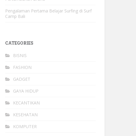
Pengalaman Pertama Belajar Surfing di Surf
Camp Bali
CATEGORIES
BISNIS
FASHION
GADGET
GAYA HIDUP
KECANTIKAN
KESEHATAN
KOMPUTER