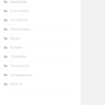
MAKANAN
OLAH RAGA
OTOMOTIF
PENDIDIKAN
RELIGI
RUMAH
TANAMAN
TEKNOLOGI
Uncategorized
WISATA