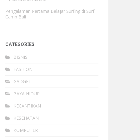
Pengalaman Pertama Belajar Surfing di Surf
Camp Bali
CATEGORIES
BISNIS
FASHION
GADGET
GAYA HIDUP
KECANTIKAN
KESEHATAN
KOMPUTER