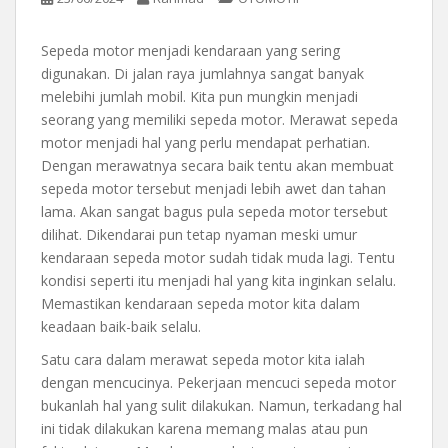
Sepeda motor menjadi kendaraan yang sering
digunakan. Di jalan raya jumlahnya sangat banyak
melebihi jumlah mobil. Kita pun mungkin menjadi
seorang yang memiliki sepeda motor. Merawat sepeda
motor menjadi hal yang perlu mendapat perhatian.
Dengan merawatnya secara baik tentu akan membuat
sepeda motor tersebut menjadi lebih awet dan tahan
lama. Akan sangat bagus pula sepeda motor tersebut
dilihat. Dikendarai pun tetap nyaman meski umur
kendaraan sepeda motor sudah tidak muda lagi. Tentu
kondisi seperti itu menjadi hal yang kita inginkan selalu.
Memastikan kendaraan sepeda motor kita dalam
keadaan baik-baik selalu.
Satu cara dalam merawat sepeda motor kita ialah
dengan mencucinya. Pekerjaan mencuci sepeda motor
bukanlah hal yang sulit dilakukan. Namun, terkadang hal
ini tidak dilakukan karena memang malas atau pun