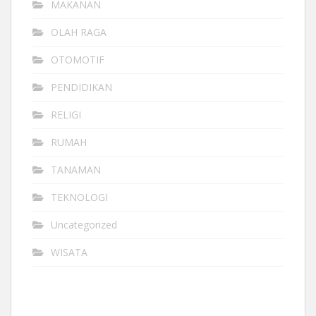
MAKANAN
OLAH RAGA
OTOMOTIF
PENDIDIKAN
RELIGI
RUMAH
TANAMAN
TEKNOLOGI
Uncategorized
WISATA