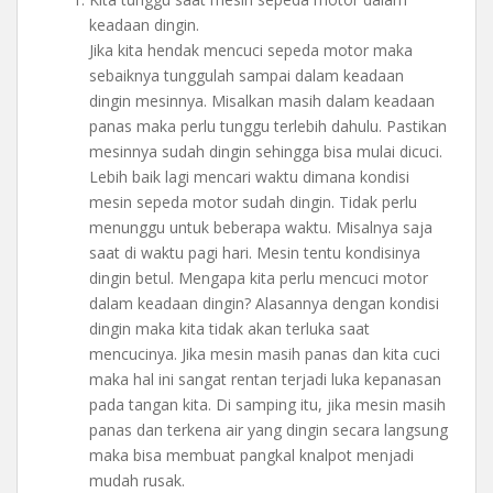
keadaan dingin.
Jika kita hendak mencuci sepeda motor maka
sebaiknya tunggulah sampai dalam keadaan
dingin mesinnya. Misalkan masih dalam keadaan
panas maka perlu tunggu terlebih dahulu. Pastikan
mesinnya sudah dingin sehingga bisa mulai dicuci.
Lebih baik lagi mencari waktu dimana kondisi
mesin sepeda motor sudah dingin. Tidak perlu
menunggu untuk beberapa waktu. Misalnya saja
saat di waktu pagi hari. Mesin tentu kondisinya
dingin betul. Mengapa kita perlu mencuci motor
dalam keadaan dingin? Alasannya dengan kondisi
dingin maka kita tidak akan terluka saat
mencucinya. Jika mesin masih panas dan kita cuci
maka hal ini sangat rentan terjadi luka kepanasan
pada tangan kita. Di samping itu, jika mesin masih
panas dan terkena air yang dingin secara langsung
maka bisa membuat pangkal knalpot menjadi
mudah rusak.