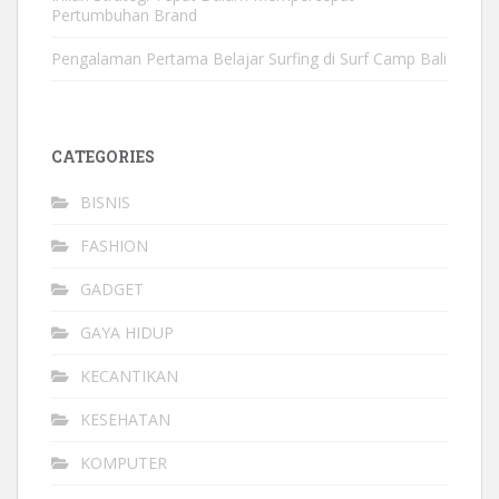
Pertumbuhan Brand
Pengalaman Pertama Belajar Surfing di Surf Camp Bali
CATEGORIES
BISNIS
FASHION
GADGET
GAYA HIDUP
KECANTIKAN
KESEHATAN
KOMPUTER