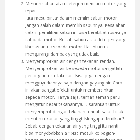
Memilih sabun atau deterjen mencuci motor yang
tepat.
Kita mesti pintar dalam memilih sabun motor.
Jangan salah dalam memilih sabunnya. Kesalahan
dalam pemilihan sabun ini bisa berakibat rusaknya
cat pada motor. Belilah sabun atau deterjen yang
khusus untuk sepeda motor. Hal ini untuk
mengurangi dampak yang tidak baik.
Menyemprotkan air dengan tekanan rendah.
Menyemprotkan air ke sepeda motor sangatlah
penting untuk dilakukan. Bisa juga dengan
mengguyurkannya saja dengan gayung air. Cara
ini akan sangat efektif untuk membersihkan
sepeda motor. Hanya saja, teman-teman perlu
mengatur besar tekanannya. Disarankan untuk
menyemprot dengan tekanan rendah saja. Tidak
memilih tekanan yang tinggi. Mengapa demikian?
Sebab dengan tekanan air yang tinggi itu nanti
bisa menyebabkan air bisa masuk ke bagian-