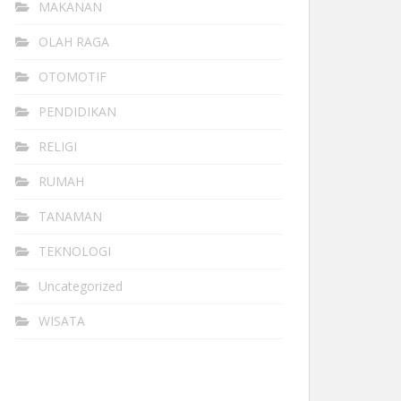
MAKANAN
OLAH RAGA
OTOMOTIF
PENDIDIKAN
RELIGI
RUMAH
TANAMAN
TEKNOLOGI
Uncategorized
WISATA