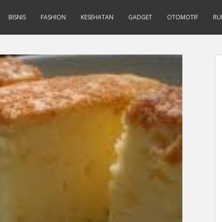
BISNIS
FASHION
KESEHATAN
GADGET
OTOMOTIF
RU