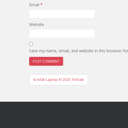
Email
*
Website
Save my name, email, and website in this browser fo
Inilah Laptop AI 2025 Terbaik
Post navigation