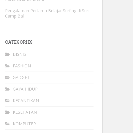
Pengalaman Pertama Belajar Surfing di Surf
Camp Bali
CATEGORIES
BISNIS
FASHION
GADGET
GAYA HIDUP
KECANTIKAN
KESEHATAN
KOMPUTER