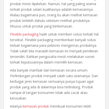
produk mesti dipikirkan. Namun, hal yang paling utama
terkait produk selain kualitasnya adalah kemasannya.
Walau bagaimana pun, orang itu akan melihat kemasan
produk terlebih dahulu sebelum melihat produknya.
Khusus untuk produk yang berkemasan.
Flexible packaging
hadir untuk memberi solusi terkait hal
tersebut. Flexible packaging memberikan banyak solusi
terkait bagaimana para pebisnis mengemas produknya.
Tidak salah bila masalah kemasan ini menjadi pemikiran
tersendiri. Bahkan pengusaha mesti melakukan survei
terkait keputusannya dalam memilih kemasan.
Ada banyak manfaat dari kemasan secara umum.
Perlindungan produk menjadi salah satu utamanya. Dari
berbagai jenis kemasan semuanya punya tujuan agar
produk yang ada di dalamnya bisa terlindung. Produk
sampai di tangan konsumen tidak ada cacat atau
kerusakan.
Adanya
kemasan produk
membuat konsumen lebih