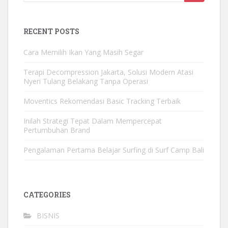
RECENT POSTS
Cara Memilih Ikan Yang Masih Segar
Terapi Decompression Jakarta, Solusi Modern Atasi
Nyeri Tulang Belakang Tanpa Operasi
Moventics Rekomendasi Basic Tracking Terbaik
Inilah Strategi Tepat Dalam Mempercepat
Pertumbuhan Brand
Pengalaman Pertama Belajar Surfing di Surf Camp Bali
CATEGORIES
BISNIS