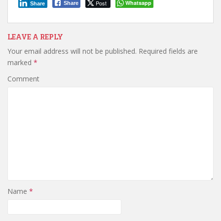
Post
Whatsapp
Share
Share
LEAVE A REPLY
Your email address will not be published.
Required fields are
marked
*
Comment
Name
*