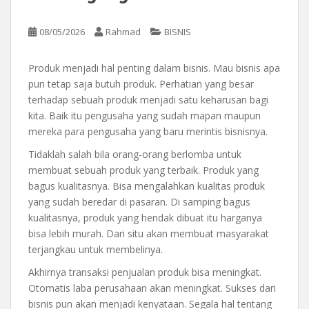
08/05/2026
Rahmad
BISNIS
Produk menjadi hal penting dalam bisnis. Mau bisnis apa
pun tetap saja butuh produk. Perhatian yang besar
terhadap sebuah produk menjadi satu keharusan bagi
kita. Baik itu pengusaha yang sudah mapan maupun
mereka para pengusaha yang baru merintis bisnisnya.
Tidaklah salah bila orang-orang berlomba untuk
membuat sebuah produk yang terbaik. Produk yang
bagus kualitasnya. Bisa mengalahkan kualitas produk
yang sudah beredar di pasaran. Di samping bagus
kualitasnya, produk yang hendak dibuat itu harganya
bisa lebih murah. Dari situ akan membuat masyarakat
terjangkau untuk membelinya.
Akhirnya transaksi penjualan produk bisa meningkat.
Otomatis laba perusahaan akan meningkat. Sukses dari
bisnis pun akan menjadi kenyataan. Segala hal tentang