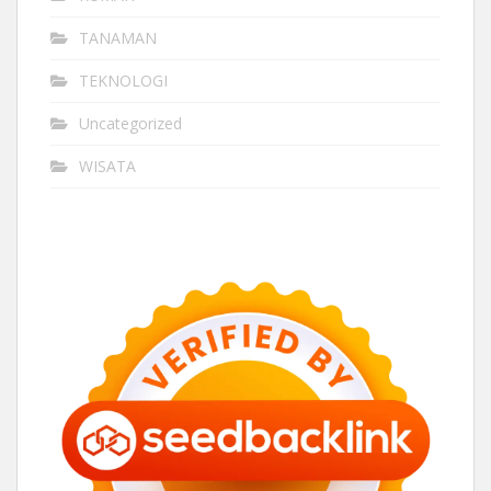
TANAMAN
TEKNOLOGI
Uncategorized
WISATA