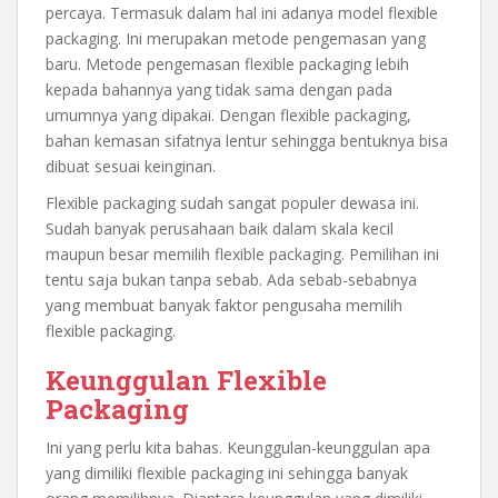
percaya. Termasuk dalam hal ini adanya model flexible
packaging. Ini merupakan metode pengemasan yang
baru. Metode pengemasan flexible packaging lebih
kepada bahannya yang tidak sama dengan pada
umumnya yang dipakai. Dengan flexible packaging,
bahan kemasan sifatnya lentur sehingga bentuknya bisa
dibuat sesuai keinginan.
Flexible packaging sudah sangat populer dewasa ini.
Sudah banyak perusahaan baik dalam skala kecil
maupun besar memilih flexible packaging. Pemilihan ini
tentu saja bukan tanpa sebab. Ada sebab-sebabnya
yang membuat banyak faktor pengusaha memilih
flexible packaging.
Keunggulan Flexible
Packaging
Ini yang perlu kita bahas. Keunggulan-keunggulan apa
yang dimiliki flexible packaging ini sehingga banyak