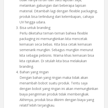
melainkan gabungan dari beberapa lapisan
material. Ditambah lagi dengan flexible packaging,
produk bisa terlindung dari kelembapan, cahaya
UV hingga udara.
Bisa untuk branding
Perlu diketahui teman-teman bahwa flexible
packaging ini memungkinkan kita mencetak
kemasan seca bebas. Kita bisa cetak kemasan
semenarik mungkin. Sebagus mungkin menurut
kita sebagai pebisnis. Warna khas kemasan bisa
kita ciptakan. Di situlah kita bisa melakukan
branding.
Bahan yang ringan
Dengan bahan yang ringan maka tidak akan
menambah bobot suatu produk. Tentu saja
dengan bobot yang ringan ini akan memungkinkan
biaya pengiriman produk tidak membengkak.
Akhirnya, produk bisa dikirim dengan biaya yang
relatif lebih terjangkau.