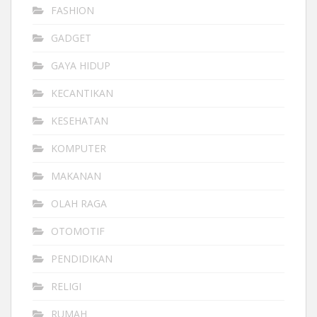
FASHION
GADGET
GAYA HIDUP
KECANTIKAN
KESEHATAN
KOMPUTER
MAKANAN
OLAH RAGA
OTOMOTIF
PENDIDIKAN
RELIGI
RUMAH