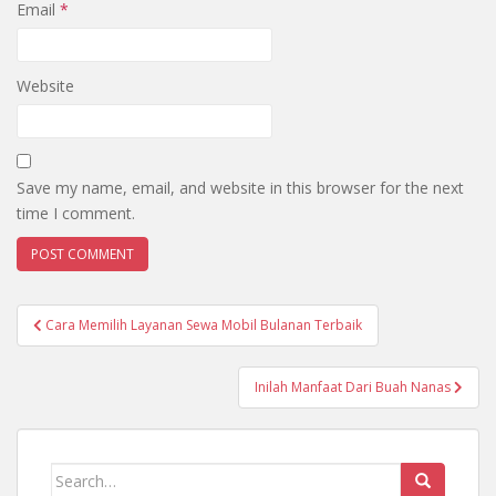
Email
*
Website
Save my name, email, and website in this browser for the next
time I comment.
Cara Memilih Layanan Sewa Mobil Bulanan Terbaik
Post navigation
Inilah Manfaat Dari Buah Nanas
Search for: