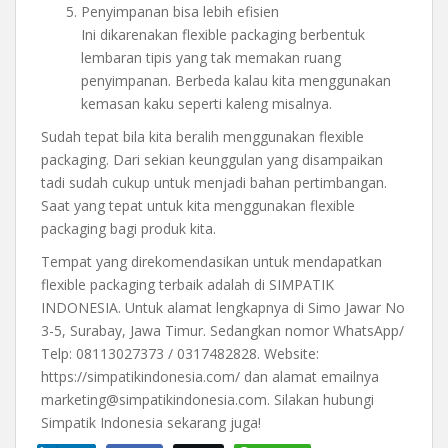
Penyimpanan bisa lebih efisien
Ini dikarenakan flexible packaging berbentuk
lembaran tipis yang tak memakan ruang
penyimpanan. Berbeda kalau kita menggunakan
kemasan kaku seperti kaleng misalnya.
Sudah tepat bila kita beralih menggunakan flexible
packaging. Dari sekian keunggulan yang disampaikan
tadi sudah cukup untuk menjadi bahan pertimbangan.
Saat yang tepat untuk kita menggunakan flexible
packaging bagi produk kita.
Tempat yang direkomendasikan untuk mendapatkan
flexible packaging terbaik adalah di SIMPATIK
INDONESIA. Untuk alamat lengkapnya di Simo Jawar No
3-5, Surabay, Jawa Timur. Sedangkan nomor WhatsApp/
Telp: 08113027373 / 0317482828. Website:
https://simpatikindonesia.com/ dan alamat emailnya
marketing@simpatikindonesia.com. Silakan hubungi
Simpatik Indonesia sekarang juga!