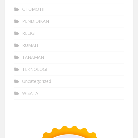
OTOMOTIF
PENDIDIKAN
RELIGI
RUMAH
TANAMAN
TEKNOLOGI
Uncategorized
WISATA