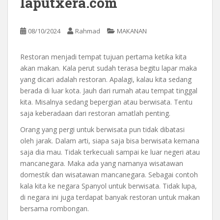
laputxera.com
08/10/2024
Rahmad
MAKANAN
Restoran menjadi tempat tujuan pertama ketika kita
akan makan. Kala perut sudah terasa begitu lapar maka
yang dicari adalah restoran. Apalagi, kalau kita sedang
berada di luar kota. Jauh dari rumah atau tempat tinggal
kita. Misalnya sedang bepergian atau berwisata. Tentu
saja keberadaan dari restoran amatlah penting.
Orang yang pergi untuk berwisata pun tidak dibatasi
oleh jarak. Dalam arti, siapa saja bisa berwisata kemana
saja dia mau. Tidak terkecuali sampai ke luar negeri atau
mancanegara. Maka ada yang namanya wisatawan
domestik dan wisatawan mancanegara. Sebagai contoh
kala kita ke negara Spanyol untuk berwisata. Tidak lupa,
di negara ini juga terdapat banyak restoran untuk makan
bersama rombongan.