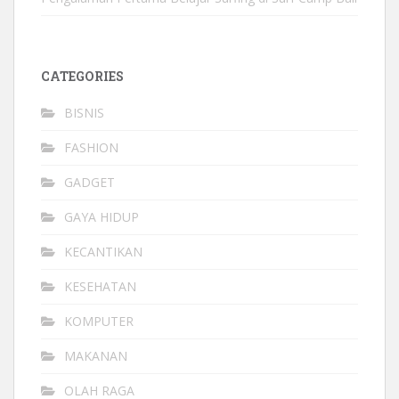
CATEGORIES
BISNIS
FASHION
GADGET
GAYA HIDUP
KECANTIKAN
KESEHATAN
KOMPUTER
MAKANAN
OLAH RAGA