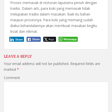
Proses memasak di restoran laputxera penuh dengan
tradisi. Dalam arti, para koki yang memasak tidak
melupakan tradisi dalam masakan. Baik itu bahan
maupun prosesnya. Para koki yang memang sudah
diakui kehandalannya akan membuat masakan begitu
lezat dan nikmat.
Post
Whatsapp
Share
Share
LEAVE A REPLY
Your email address will not be published.
Required fields are
marked
*
Comment