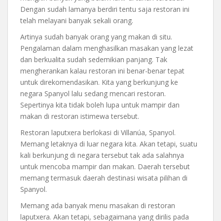
Dengan sudah lamanya berdiri tentu saja restoran ini
telah melayani banyak sekali orang.
Artinya sudah banyak orang yang makan di situ.
Pengalaman dalam menghasilkan masakan yang lezat
dan berkualita sudah sedemikian panjang. Tak
mengherankan kalau restoran ini benar-benar tepat
untuk direkomendasikan. Kita yang berkunjung ke
negara Spanyol lalu sedang mencari restoran.
Sepertinya kita tidak boleh lupa untuk mampir dan
makan di restoran istimewa tersebut.
Restoran laputxera berlokasi di Villanúa, Spanyol.
Memang letaknya di luar negara kita. Akan tetapi, suatu
kali berkunjung di negara tersebut tak ada salahnya
untuk mencoba mampir dan makan. Daerah tersebut
memang termasuk daerah destinasi wisata pilihan di
Spanyol.
Memang ada banyak menu masakan di restoran
laputxera. Akan tetapi, sebagaimana yang dirilis pada