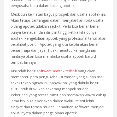
pengusaha baru dalam bidang apotek.
Meskipun kelihatan bagus prospek dari usaha apotek ini.
Akan tetapi, tantangan dalam menjalankan roda usaha
bidang apotek tidaklah sedikit. Perlu kita benar-benar
punya kemauan dan disiplin tinggi ketika kita punya
apotek. Pengelolaan apotek yang profesional tentu akan
berakibat positif. Apotek yang kita kelola akan benar-
benar maju dan jaya. Tidak menutup kemungkinan
nantinya akan bisa membuka usaha apotek baru di
tempat lainnya.
Kini telah hadir
software apotek terbaik
yang akan
membantu para pengusaha. Di zaman yang sudah maju
sekali teknologinya ini, banyak hal yang dahulu begitu
sulit untuk dilakukan sekarang menjadi mudah.
Pekerjaan yang terasa rumit dan memakan waktu cukup
lama kini bisa dikerjakan dalam waktu relatif lebih
singkat dan terasa mudah. Kehadiran software menjadi
solusi nyata dalam pengelolaan apotek.