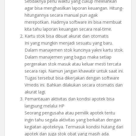
Setidaknya perlu waktu yang cukup melelahkan
agar bisa menghasilkan laporan keuangan. Hitung-
hitungannya secara manual pun agak
merepotkan. Hadirnya software ini bisa membuat
kita tahu laporan keuangan secara real-time.
Kartu stok bisa dibuat akurat dan otomatis
Ini yang mungkin menjadi sesuatu yang baru.
Dalam manajemen stok kuncinya yakni kartu stok.
Dalam manajemen yang bagus maka setiap
pergerakan stok masuk atau keluar mesti tercata
secara rapi. Namun jangan khawatir untuk saat ini.
Tugas tersebut bisa dikerjakan dengan software
Vmedis ini. Bahkan dilakukan secara otomatis dan
akurat lagi.
Pemantauan aktivitas dan kondisi apotek bisa
langsung melalui HP
Seorang pengusaha atau pemilik apotek tentu
ingin tahu segala aktivitas yang berkaitan dengan
kegiatan apoteknya. Termasuk kondisi hutang dari
apotek dan juga stok obat yang masih ada.