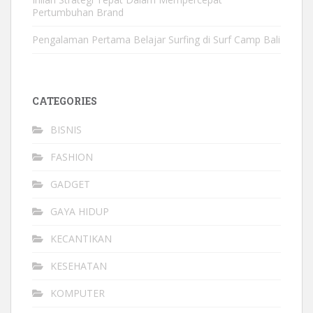
Pertumbuhan Brand
Pengalaman Pertama Belajar Surfing di Surf Camp Bali
CATEGORIES
BISNIS
FASHION
GADGET
GAYA HIDUP
KECANTIKAN
KESEHATAN
KOMPUTER