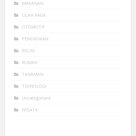
MAKANAN
OLAH RAGA
OTOMOTIF
PENDIDIKAN
RELIGI
RUMAH
TANAMAN
TEKNOLOGI
Uncategorized
WISATA