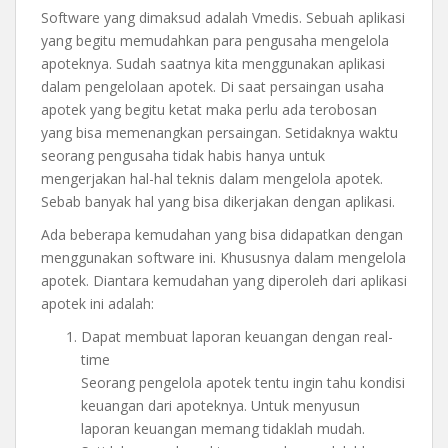
Software yang dimaksud adalah Vmedis. Sebuah aplikasi
yang begitu memudahkan para pengusaha mengelola
apoteknya. Sudah saatnya kita menggunakan aplikasi
dalam pengelolaan apotek. Di saat persaingan usaha
apotek yang begitu ketat maka perlu ada terobosan
yang bisa memenangkan persaingan. Setidaknya waktu
seorang pengusaha tidak habis hanya untuk
mengerjakan hal-hal teknis dalam mengelola apotek.
Sebab banyak hal yang bisa dikerjakan dengan aplikasi.
Ada beberapa kemudahan yang bisa didapatkan dengan
menggunakan software ini. Khususnya dalam mengelola
apotek. Diantara kemudahan yang diperoleh dari aplikasi
apotek ini adalah:
Dapat membuat laporan keuangan dengan real-
time
Seorang pengelola apotek tentu ingin tahu kondisi
keuangan dari apoteknya. Untuk menyusun
laporan keuangan memang tidaklah mudah.