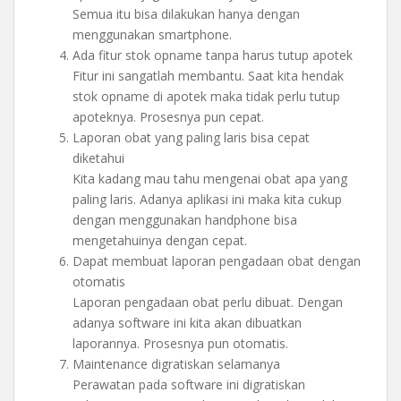
Semua itu bisa dilakukan hanya dengan
menggunakan smartphone.
Ada fitur stok opname tanpa harus tutup apotek
Fitur ini sangatlah membantu. Saat kita hendak
stok opname di apotek maka tidak perlu tutup
apoteknya. Prosesnya pun cepat.
Laporan obat yang paling laris bisa cepat
diketahui
Kita kadang mau tahu mengenai obat apa yang
paling laris. Adanya aplikasi ini maka kita cukup
dengan menggunakan handphone bisa
mengetahuinya dengan cepat.
Dapat membuat laporan pengadaan obat dengan
otomatis
Laporan pengadaan obat perlu dibuat. Dengan
adanya software ini kita akan dibuatkan
laporannya. Prosesnya pun otomatis.
Maintenance digratiskan selamanya
Perawatan pada software ini digratiskan